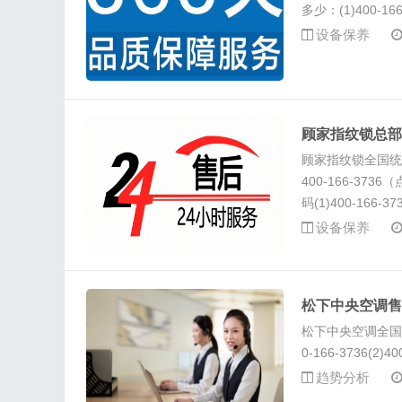
多少：(1)400-166-3
设备保养
顾家指纹锁总部
顾家指纹锁全国统
400-166-37
码(1)400-166-373
设备保养
松下中央空调售
松下中央空调全国
0-166-3736(2)400
趋势分析