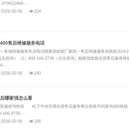
736(2)400-...
2026-05-06
204
400售后维修服务电话
一各地维修服务售后电话顾家指纹锁厂家统一售后维修服务热线电话24小时
36（点击咨询）（2）400-166-3736（点击咨询）顾家指纹锁全国售后服务
6...
2026-05-06
180
后哪家强怎么看
客服咨询热线 松下中央空调全国售后服务网点热线号码查询400热线：(
-166-3736...
2026-05-06
186