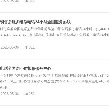
2026-05-06
342
锁售后服务维修电话24小时全国服务热线
务客服全国电话热线金华彩鲸防盗门锁售后服务电话24小时：(1)400-166
400-166-3736（点击咨询）彩鲸防盗门锁总部400售后服务电话24小时(
2026-05-06
311
电话全国24小时报修服务中心
客服中心净敏保险柜售后400电话(故障报修)在线预约服务热线：(1)400-
24小时上门服务电话多少号码全国:(2)400-166-3736净敏保险柜24小
净...
2026-05-06
251